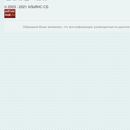
© 2003 - 2021 АЛЬЯНС-СБ
Обращаем Ваше внимание, что вся информация, размещенная на данном и