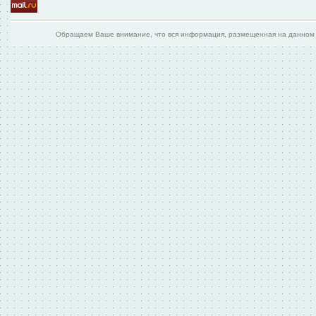
Обращаем Ваше внимание, что вся информация, размещенная на данном и