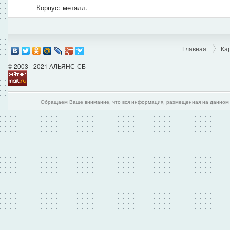
Корпус: металл.
Главная
Ка
© 2003 - 2021 АЛЬЯНС-СБ
Обращаем Ваше внимание, что вся информация, размещенная на данном и