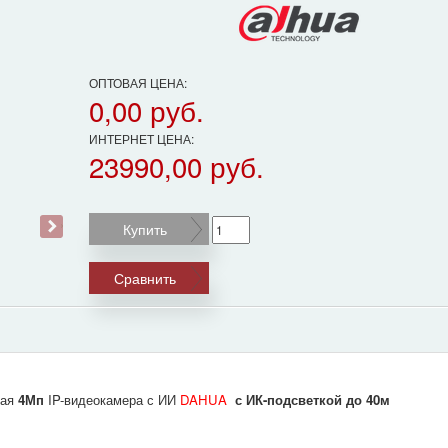
ОПТОВАЯ ЦЕНА:
0,00 руб.
ИНТЕРНЕТ ЦЕНА:
23990,00 руб.
›
Купить
Сравнить
ная
4Мп
IP-видеокамера с ИИ
DAHUA
с ИК-подсветкой до 40м