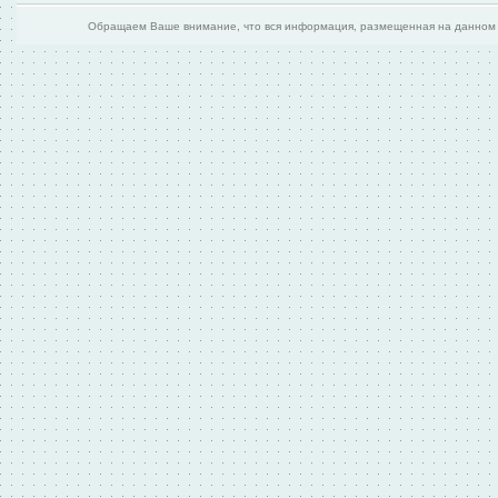
Обращаем Ваше внимание, что вся информация, размещенная на данном и