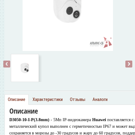
‹
›
Описание
Характеристики
Отзывы
Аналоги
Описание
D3050-10-I-P(3.8mm)
- 5Мп IP-видеокамера
Huawei
поставляется с
металлический купол выполнен с герметичностью IP67 и может выд
сохраняется в морозы до -30 градусов и жару до 60 градусов, подд