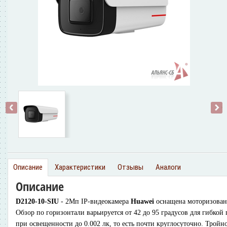
‹
›
Описание
Характеристики
Отзывы
Аналоги
Описание
D2120-10-SIU
- 2Мп IP-видеокамера
Huawei
оснащена моторизованн
Обзор по горизонтали варьируется от 42 до 95 градусов для гибкой
при освещенности до 0.002 лк, то есть почти круглосуточно. Трой