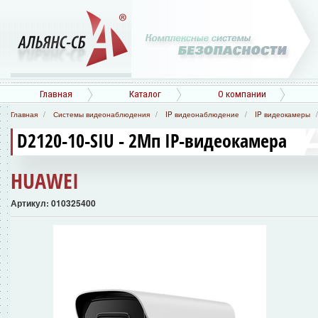
Главная
Каталог
О компании
Главная
Системы видеонаблюдения
IP видеонаблюдение
IP видеокамеры
D2120-10-SIU - 2Мп IP-видеокамера
HUAWEI
Артикул: 010325400