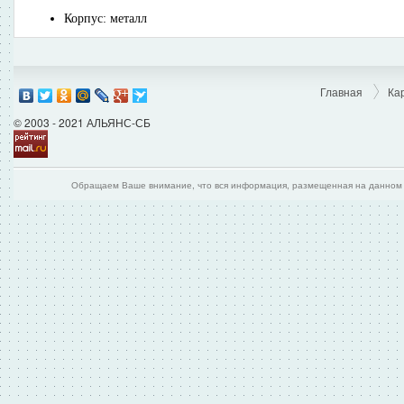
Корпус: металл
Главная
Ка
© 2003 - 2021 АЛЬЯНС-СБ
Обращаем Ваше внимание, что вся информация, размещенная на данном и