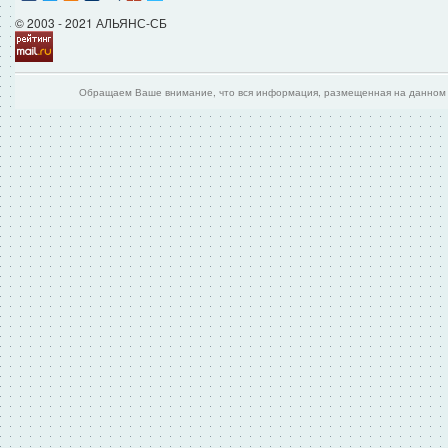
© 2003 - 2021 АЛЬЯНС-СБ
Обращаем Ваше внимание, что вся информация, размещенная на данном и