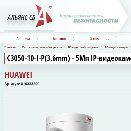
Главная
Каталог
О компании
Главная
Системы видеонаблюдения
IP видеонаблюдение
IP видеокамеры
C3050-10-I-P(3.6mm) - 5Мп IP-видеокам
HUAWEI
Артикул: 010333200