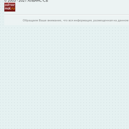
© 2003 - 2021 АЛЬЯНС-СБ
Обращаем Ваше внимание, что вся информация, размещенная на данном и