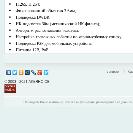
H.265, H.264;
Фиксированный объектив 3.6мм;
Поддержка DWDR;
ИК-подсветка 30м (механический ИК-фильтр);
Алгоритм распознавания человека;
Настройка тревожных событий по черному/белому списку;
Поддержка P2P для мобильных устройств;
Питание 12В, PoE.
Главная
Ка
© 2003 - 2021 АЛЬЯНС-СБ
Обращаем Ваше внимание, что вся информация, размещенная на данном и